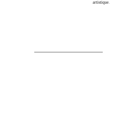
artistique.