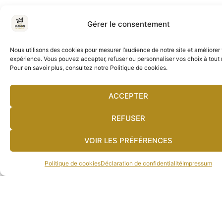
Gérer le consentement
Nous utilisons des cookies pour mesurer l’audience de notre site et améliorer
expérience. Vous pouvez accepter, refuser ou personnaliser vos choix à tou
Pour en savoir plus, consultez notre Politique de cookies.
ACCEPTER
REFUSER
VOIR LES PRÉFÉRENCES
Politique de cookies
Déclaration de confidentialité
Impressum