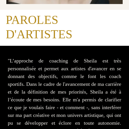
PAROLES
D'ARTISTES
"L’approche de coaching de Sheila est très
personnalisée et permet aux artistes d'avancer en se
donnant des objectifs, comme le font les coach
sportifs. Dans le cadre de l'avancement de ma carrière
et de la définition de mes priorités, Sheila a été à
l’écoute de mes besoins. Elle m'a permis de clarifier
ce que je voulais faire - et comment -, sans interférer
sur ma part créative et mon univers artistique, qui ont
pu se développer et éclore en toute autonomie.