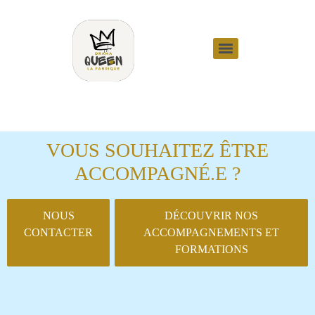
VOUS SOUHAITEZ ÊTRE
ACCOMPAGNÉ.E ?
NOUS
DÉCOUVRIR NOS
CONTACTER
ACCOMPAGNEMENTS ET
FORMATIONS