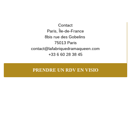
Contact
Paris, Île-de-France
8bis rue des Gobelins
75013 Paris
contact@lafabriquedramaqueen.com
+33 6 60 28 38 45
PRENDRE UN RDV EN VISIO