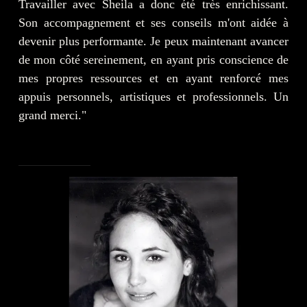
Travailler avec Sheila a donc été très enrichissant.
Son accompagnement et ses conseils m'ont aidée à
devenir plus performante. Je peux maintenant avancer
de mon côté sereinement, en ayant pris conscience de
mes propres ressources et en ayant renforcé mes
appuis personnels, artistiques et professionnels. Un
grand merci."