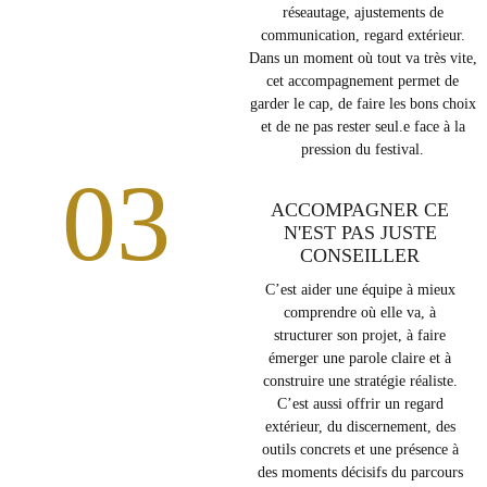
réseautage, ajustements de
communication, regard extérieur.
Dans un moment où tout va très vite,
cet accompagnement permet de
garder le cap, de faire les bons choix
et de ne pas rester seul.e face à la
pression du festival.
03
ACCOMPAGNER CE
N'EST PAS JUSTE
CONSEILLER
C’est aider une équipe à mieux
comprendre où elle va, à
structurer son projet, à faire
émerger une parole claire et à
construire une stratégie réaliste.
C’est aussi offrir un regard
extérieur, du discernement, des
outils concrets et une présence à
des moments décisifs du parcours